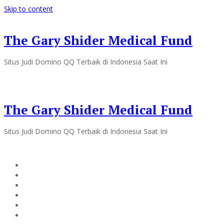
Skip to content
The Gary Shider Medical Fund
Situs Judi Domino QQ Terbaik di Indonesia Saat Ini
The Gary Shider Medical Fund
Situs Judi Domino QQ Terbaik di Indonesia Saat Ini
Home
Privacy Policy
Terms Of Service
Contact
Berita Terbaru
Tips & Trik