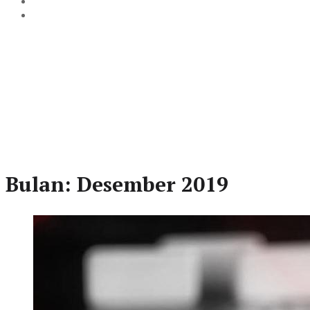
Tutorial
BandarQ
Bulan:
Desember 2019