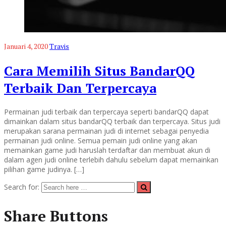
Januari 4, 2020
Travis
Cara Memilih Situs BandarQQ
Terbaik Dan Terpercaya
Permainan judi terbaik dan terpercaya seperti bandarQQ dapat
dimainkan dalam situs bandarQQ terbaik dan terpercaya. Situs judi
merupakan sarana permainan judi di internet sebagai penyedia
permainan judi online. Semua pemain judi online yang akan
memainkan game judi haruslah terdaftar dan membuat akun di
dalam agen judi online terlebih dahulu sebelum dapat memainkan
pilihan game judinya. […]
Search for:
Share Buttons