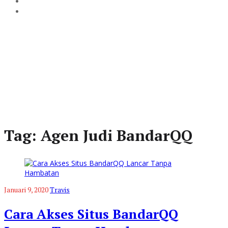
Tutorial
BandarQ
Tag:
Agen Judi BandarQQ
Januari 9, 2020
Travis
Cara Akses Situs BandarQQ