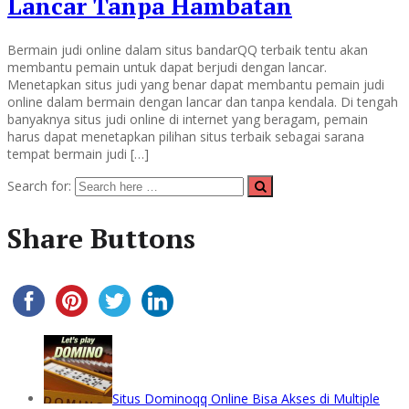
Lancar Tanpa Hambatan
Bermain judi online dalam situs bandarQQ terbaik tentu akan
membantu pemain untuk dapat berjudi dengan lancar.
Menetapkan situs judi yang benar dapat membantu pemain judi
online dalam bermain dengan lancar dan tanpa kendala. Di tengah
banyaknya situs judi online di internet yang beragam, pemain
harus dapat menetapkan pilihan situs terbaik sebagai sarana
tempat bermain judi […]
Search for:
Share Buttons
Situs Dominoqq Online Bisa Akses di Multiple