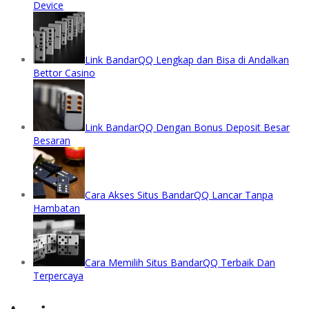
Device
Link BandarQQ Lengkap dan Bisa di Andalkan
Bettor Casino
Link BandarQQ Dengan Bonus Deposit Besar
Besaran
Cara Akses Situs BandarQQ Lancar Tanpa
Hambatan
Cara Memilih Situs BandarQQ Terbaik Dan
Terpercaya