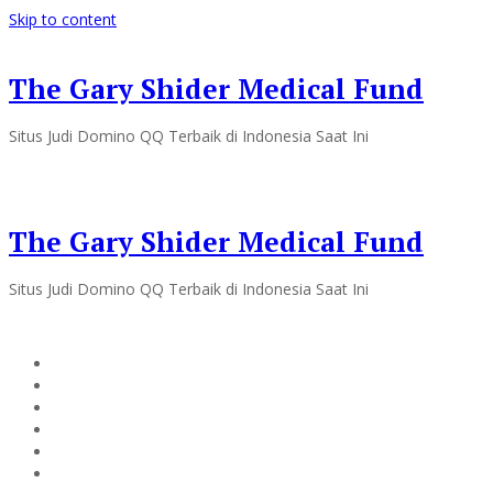
Skip to content
The Gary Shider Medical Fund
Situs Judi Domino QQ Terbaik di Indonesia Saat Ini
The Gary Shider Medical Fund
Situs Judi Domino QQ Terbaik di Indonesia Saat Ini
Home
Privacy Policy
Terms Of Service
Contact
Berita Terbaru
Tips & Trik