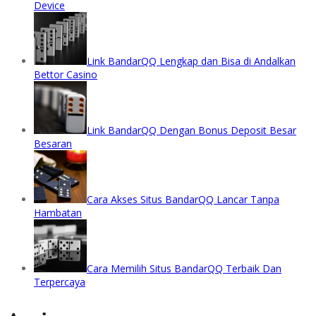
Device
Link BandarQQ Lengkap dan Bisa di Andalkan
Bettor Casino
Link BandarQQ Dengan Bonus Deposit Besar
Besaran
Cara Akses Situs BandarQQ Lancar Tanpa
Hambatan
Cara Memilih Situs BandarQQ Terbaik Dan
Terpercaya