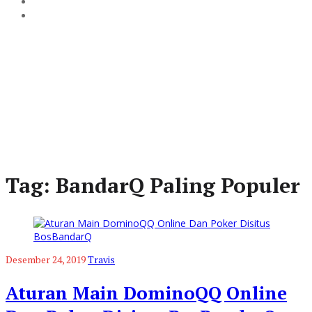
Tutorial
BandarQ
Tag:
BandarQ Paling Populer
Desember 24, 2019
Travis
Aturan Main DominoQQ Online